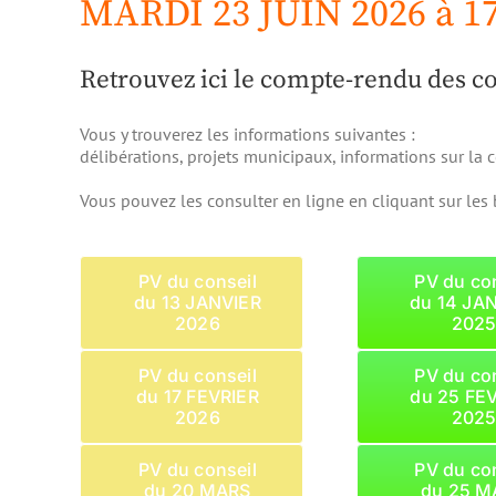
MARDI 23 JUIN 2026 à 17
Retrouvez ici le compte-rendu des c
Vous y trouverez les informations suivantes :
délibérations, projets municipaux, informations sur 
Vous pouvez les consulter en ligne en cliquant sur les
PV du conseil
PV du co
du 13 JANVIER
du 14 JA
2026
202
PV du conseil
PV du co
du 17 FEVRIER
du 25 FE
2026
202
PV du conseil
PV du co
du 20 MARS
du 25 M