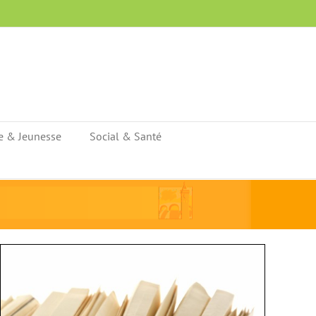
e & Jeunesse
Social & Santé