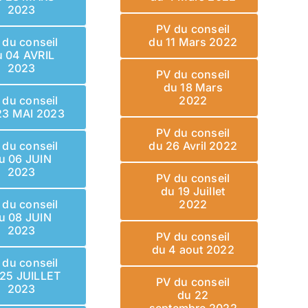
2023
PV du conseil
 du conseil
du 11 Mars 2022
u 04 AVRIL
2023
PV du conseil
du 18 Mars
 du conseil
2022
23 MAI 2023
PV du conseil
 du conseil
du 26 Avril 2022
u 06 JUIN
2023
PV du conseil
du 19 Juillet
 du conseil
2022
u 08 JUIN
2023
PV du conseil
du 4 aout 2022
 du conseil
 25 JUILLET
PV du conseil
2023
du 22