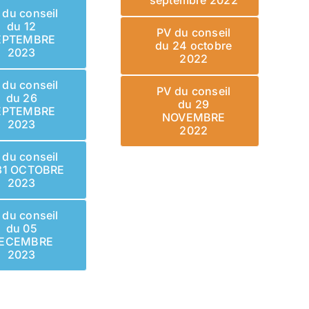
septembre 2022
 du conseil
du 12
PV du conseil
EPTEMBRE
du 24 octobre
2023
2022
 du conseil
PV du conseil
du 26
du 29
EPTEMBRE
NOVEMBRE
2023
2022
 du conseil
31 OCTOBRE
2023
 du conseil
du 05
ECEMBRE
2023