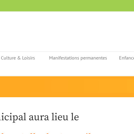
Culture & Loisirs
Manifestations permanentes
Enfanc
cipal aura lieu le