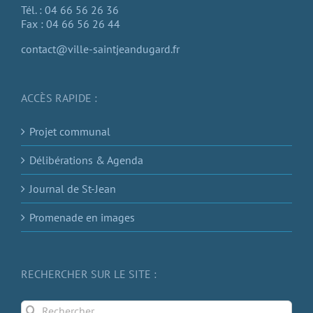
Tél. : 04 66 56 26 36
Fax : 04 66 56 26 44
contact@ville-saintjeandugard.fr
ACCÈS RAPIDE :
Projet communal
Délibérations & Agenda
Journal de St-Jean
Promenade en images
RECHERCHER SUR LE SITE :
Rechercher: