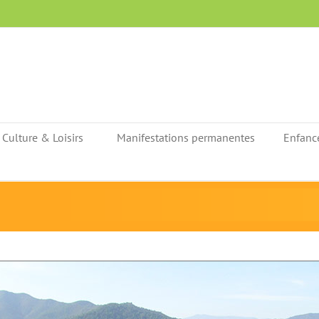
Culture & Loisirs
Manifestations permanentes
Enfanc