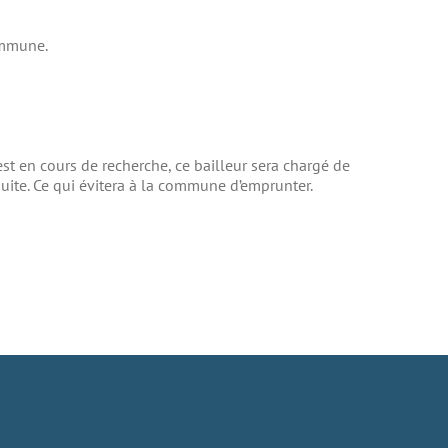
ommune.
st en cours de recherche, ce bailleur sera chargé de
 suite. Ce qui évitera à la commune d’emprunter.