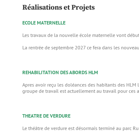
Réalisations et Projets
ECOLE MATERNELLE
Les travaux de la nouvelle école maternelle vont débu
La rentrée de septembre 2027 ce fera dans les nouveau
REHABILITATION DES ABORDS HLM
Apres avoir reçu les doléances des habitants des HLM l
groupe de travail est actuellement au travail pour ce
THEATRE DE VERDURE
Le théâtre de verdure est désormais terminé au parc R