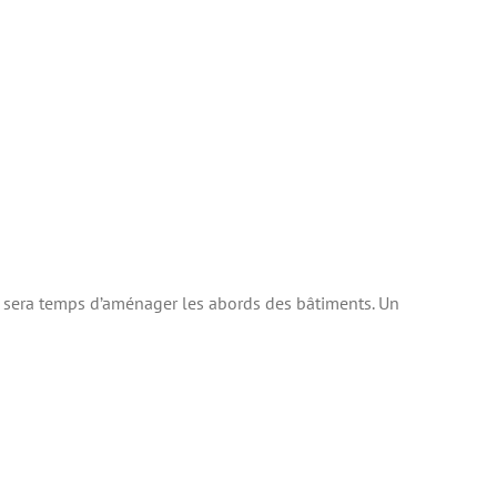
il sera temps d’aménager les abords des bâtiments. Un