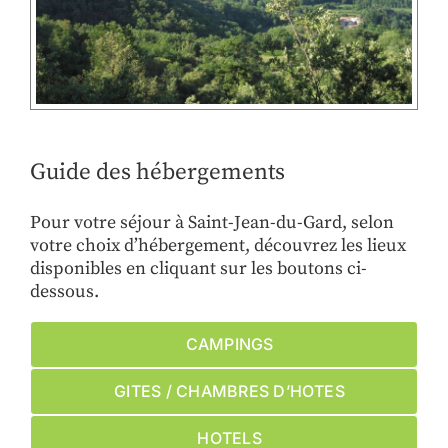
Guide des hébergements
Pour votre séjour à Saint-Jean-du-Gard, selon
votre choix d’hébergement, découvrez les lieux
disponibles en cliquant sur les boutons ci-
dessous.
CAMPINGS
GITES / CHAMBRES D’HOTES
HOTELS