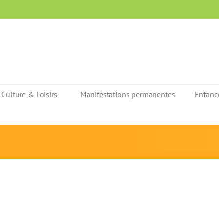
Culture & Loisirs
Manifestations permanentes
Enfanc