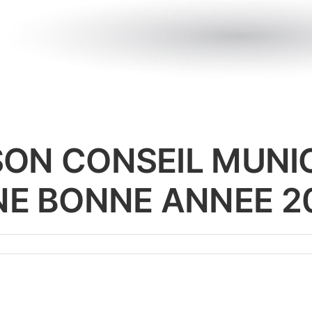
 SON CONSEIL MUNI
E BONNE ANNEE 2