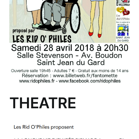
THEATRE