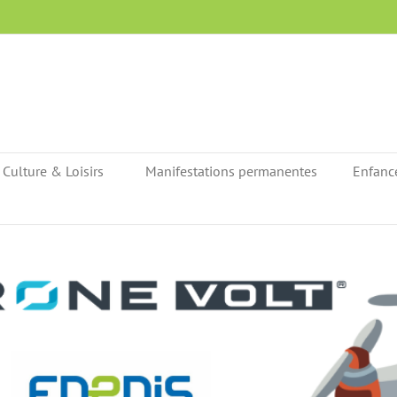
Culture & Loisirs
Manifestations permanentes
Enfanc