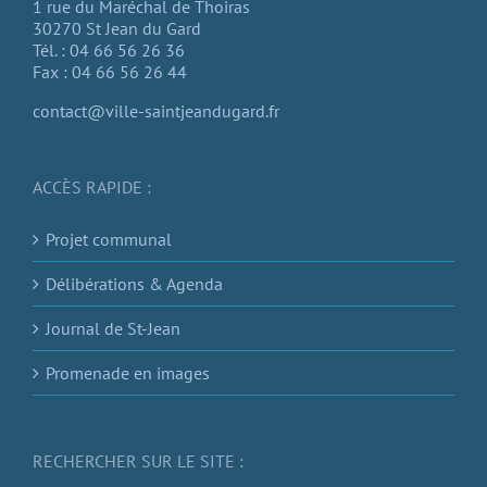
1 rue du Maréchal de Thoiras
30270 St Jean du Gard
Tél. : 04 66 56 26 36
Fax : 04 66 56 26 44
contact@ville-saintjeandugard.fr
ACCÈS RAPIDE :
Projet communal
Délibérations & Agenda
Journal de St-Jean
Promenade en images
RECHERCHER SUR LE SITE :