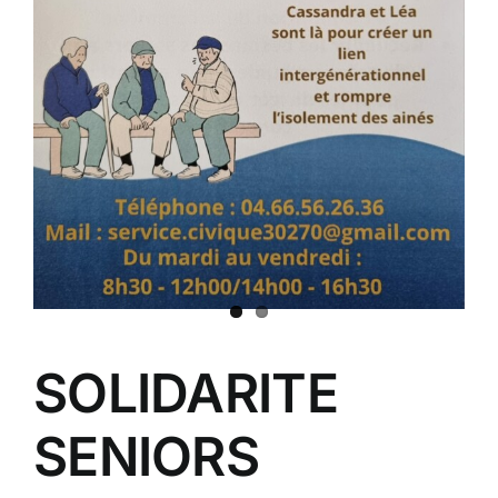
SOLIDARITE
SENIORS