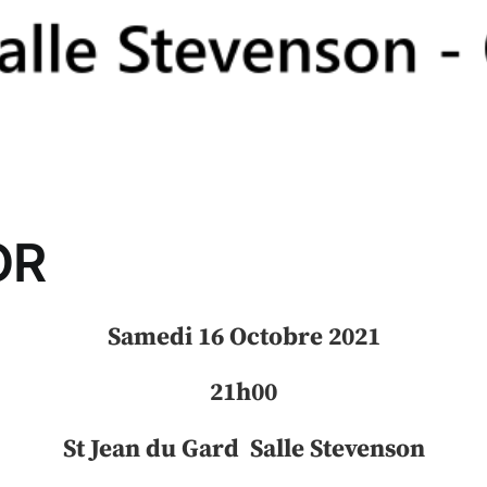
OR
Samedi 16 Octobre 2021
21h00
St Jean du Gard Salle Stevenson