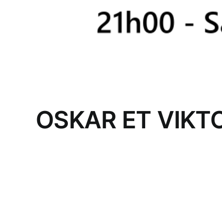
OSKAR ET VIKT