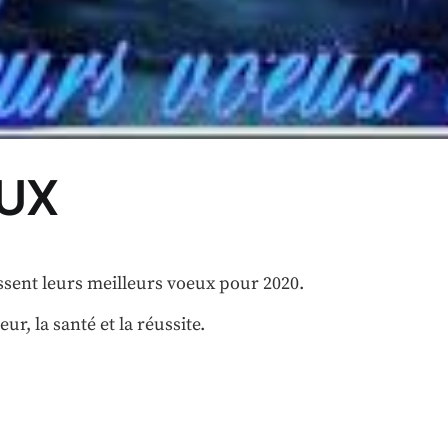
EUX
ssent leurs meilleurs voeux pour 2020.
r, la santé et la réussite.