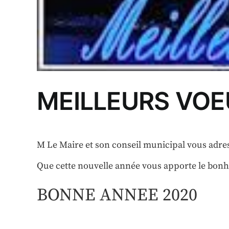
MEILLEURS VO
M Le Maire et son conseil municipal vous adre
Que cette nouvelle année vous apporte le bonheu
BONNE ANNEE 2020