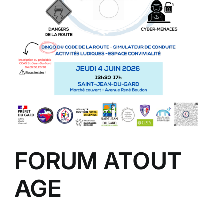
FORUM ATOUT
AGE