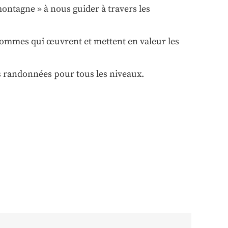
ontagne » à nous guider à travers les
hommes qui œuvrent et mettent en valeur les
s randonnées pour tous les niveaux.