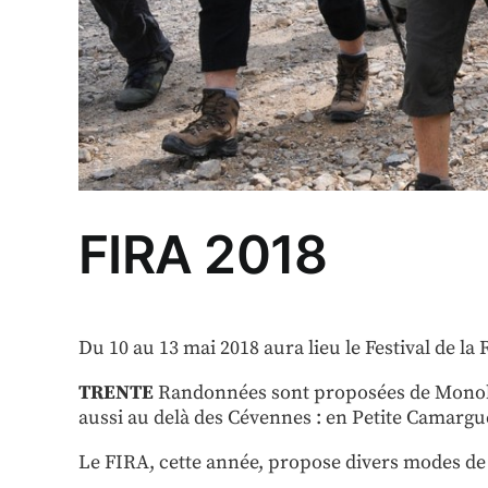
FIRA 2018
Du 10 au 13 mai 2018 aura lieu le Festival de 
TRENTE
Randonnées sont proposées de Monoblet
aussi au delà des Cévennes : en Petite Camargu
Le FIRA, cette année, propose divers modes de