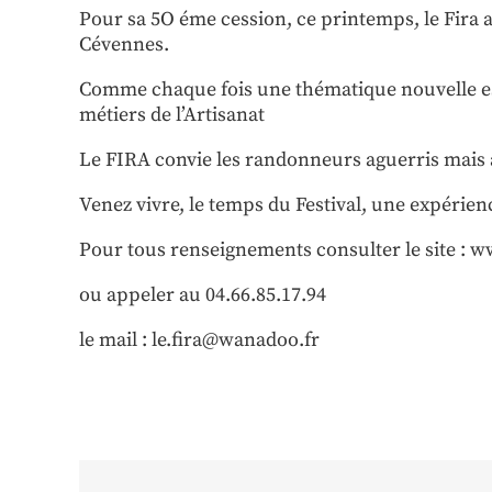
Pour sa 5O éme cession, ce printemps, le Fira 
Cévennes.
Comme chaque fois une thématique nouvelle est
métiers de l’Artisanat
Le FIRA convie les randonneurs aguerris mais a
Venez vivre, le temps du Festival, une expérien
Pour tous renseignements consulter le site 
ou appeler au 04.66.85.17.94
le mail : le.fira@wanadoo.fr