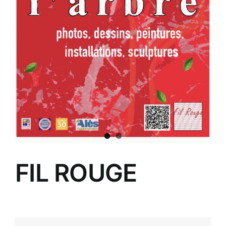
FIL ROUGE