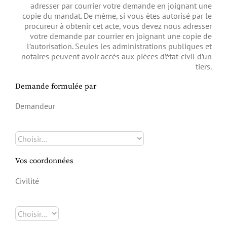
adresser par courrier votre demande en joignant une
copie du mandat. De même, si vous êtes autorisé par le
procureur à obtenir cet acte, vous devez nous adresser
votre demande par courrier en joignant une copie de
l’autorisation. Seules les administrations publiques et
notaires peuvent avoir accès aux pièces d’état-civil d’un
tiers.
Demande formulée par
Demandeur
Vos coordonnées
Civilité