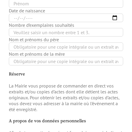
Date de naissance
Nombre d’exemplaires souhaités
Nom et prénoms du père
Nom et prénoms de la mère
Réserve
La Mairie vous propose de commander en direct vos
extraits et/ou copies d’actes dont elle détient les actes
originaux. Pour obtenir les extraits et/ou copies d’actes,
vous devez vous adresser à la mairie où l’événement a
été enregistré.
A propos de vos données personnelles