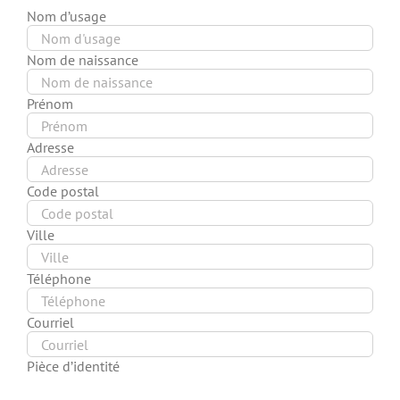
Nom d’usage
Nom de naissance
Prénom
Adresse
Code postal
Ville
Téléphone
Courriel
Pièce d’identité