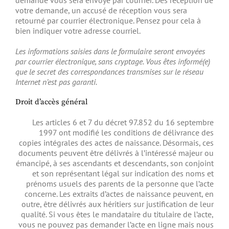
votre demande, un accusé de réception vous sera
retourné par courrier électronique. Pensez pour cela à
bien indiquer votre adresse courriel.
Les informations saisies dans le formulaire seront envoyées
par courrier électronique, sans cryptage. Vous êtes informé(e)
que le secret des correspondances transmises sur le réseau
Internet n’est pas garanti.
Droit d’accès général
Les articles 6 et 7 du décret 97.852 du 16 septembre
1997 ont modifié les conditions de délivrance des
copies intégrales des actes de naissance. Désormais, ces
documents peuvent être délivrés à l’intéressé majeur ou
émancipé, à ses ascendants et descendants, son conjoint
et son représentant légal sur indication des noms et
prénoms usuels des parents de la personne que l’acte
concerne. Les extraits d’actes de naissance peuvent, en
outre, être délivrés aux héritiers sur justification de leur
qualité. Si vous êtes le mandataire du titulaire de l’acte,
vous ne pouvez pas demander l’acte en ligne mais nous