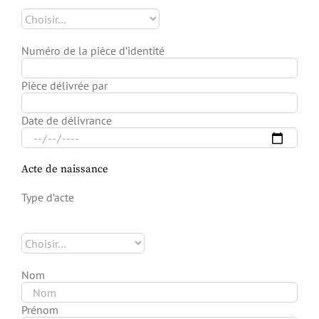
Numéro de la pièce d’identité
Pièce délivrée par
Date de délivrance
Acte de naissance
Type d’acte
Nom
Prénom