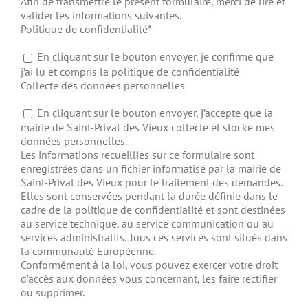
Afin de transmettre le présent formulaire, merci de lire et
valider les informations suivantes.
Politique de confidentialité*
En cliquant sur le bouton envoyer, je confirme que
j’ai lu et compris la politique de confidentialité
Collecte des données personnelles
En cliquant sur le bouton envoyer, j’accepte que la
mairie de Saint-Privat des Vieux collecte et stocke mes
données personnelles.
Les informations recueillies sur ce formulaire sont
enregistrées dans un fichier informatisé par la mairie de
Saint-Privat des Vieux pour le traitement des demandes.
Elles sont conservées pendant la durée définie dans le
cadre de la politique de confidentialité et sont destinées
au service technique, au service communication ou au
services administratifs. Tous ces services sont situés dans
la communauté Européenne.
Conformément à la loi, vous pouvez exercer votre droit
d’accès aux données vous concernant, les faire rectifier
ou supprimer.