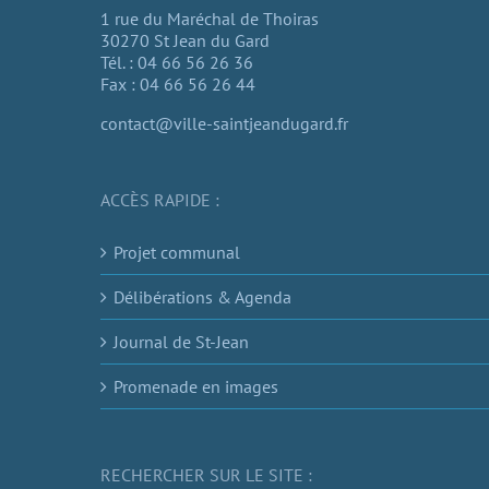
1 rue du Maréchal de Thoiras
30270 St Jean du Gard
Tél. : 04 66 56 26 36
Fax : 04 66 56 26 44
contact@ville-saintjeandugard.fr
ACCÈS RAPIDE :
Projet communal
Délibérations & Agenda
Journal de St-Jean
Promenade en images
RECHERCHER SUR LE SITE :