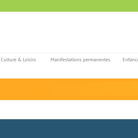
Culture & Loisirs
Manifestations permanentes
Enfanc