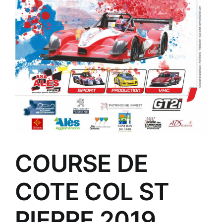
COURSE DE
COTE COL ST
PIERRE 2019