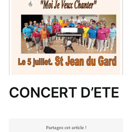
CONCERT D’ETE
Partagez cet article !