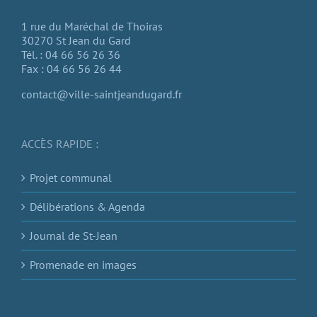
1 rue du Maréchal de Thoiras
30270 St Jean du Gard
Tél. : 04 66 56 26 36
Fax : 04 66 56 26 44
contact@ville-saintjeandugard.fr
ACCÈS RAPIDE :
Projet communal
Délibérations & Agenda
Journal de St-Jean
Promenade en images