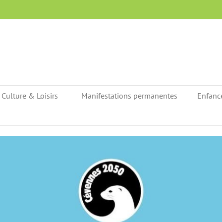
Culture & Loisirs
Manifestations permanentes
Enfanc