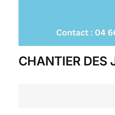
CHANTIER DES 