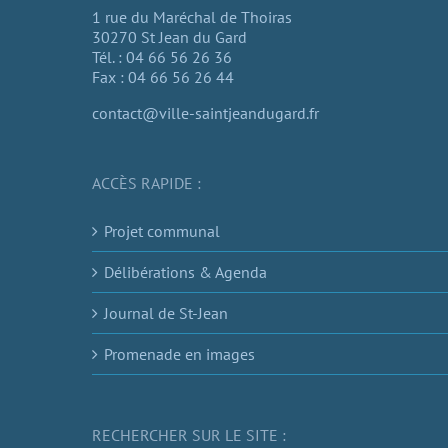
1 rue du Maréchal de Thoiras
30270 St Jean du Gard
Tél. : 04 66 56 26 36
Fax : 04 66 56 26 44
contact@ville-saintjeandugard.fr
ACCÈS RAPIDE :
Projet communal
Délibérations & Agenda
Journal de St-Jean
Promenade en images
RECHERCHER SUR LE SITE :