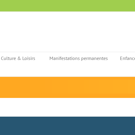
Culture & Loisirs
Manifestations permanentes
Enfanc