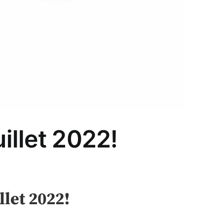
uillet 2022!
llet 2022!