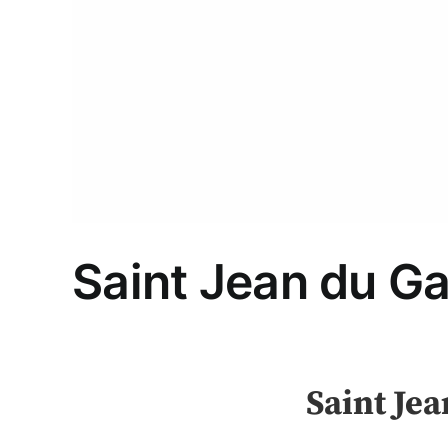
Saint Jean du Gar
Saint Jea