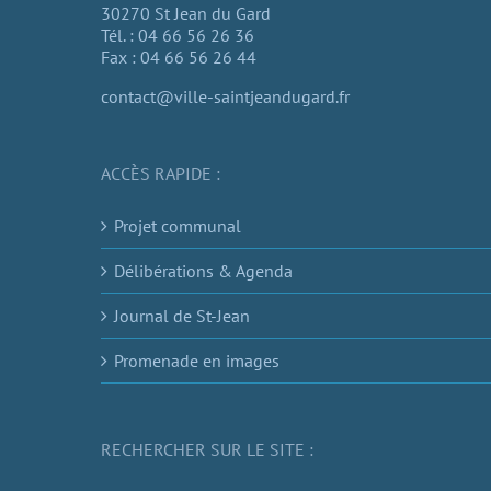
30270 St Jean du Gard
Tél. : 04 66 56 26 36
Fax : 04 66 56 26 44
contact@ville-saintjeandugard.fr
ACCÈS RAPIDE :
Projet communal
Délibérations & Agenda
Journal de St-Jean
Promenade en images
RECHERCHER SUR LE SITE :