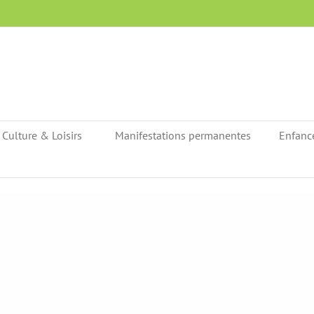
Culture & Loisirs
Manifestations permanentes
Enfanc