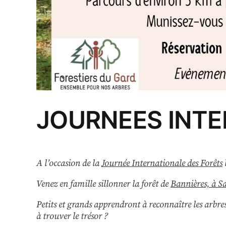
JOURNEES INTE
A l’occasion de la
Journée Internationale des Forêts
Venez en famille sillonner la forêt de
Bannières, à S
Petits et grands apprendront à reconnaître les arbre
à trouver le trésor ?