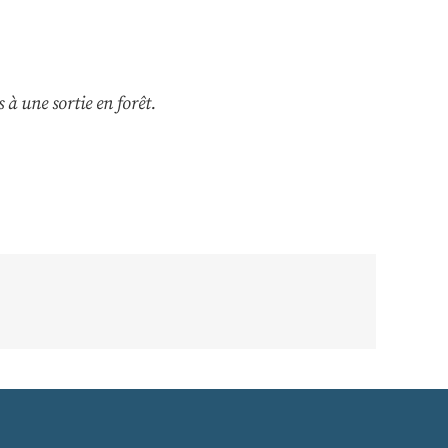
à une sortie en forêt.