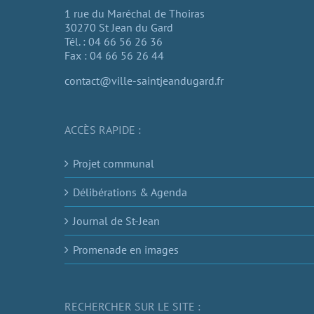
1 rue du Maréchal de Thoiras
30270 St Jean du Gard
Tél. : 04 66 56 26 36
Fax : 04 66 56 26 44
contact@ville-saintjeandugard.fr
ACCÈS RAPIDE :
Projet communal
Délibérations & Agenda
Journal de St-Jean
Promenade en images
RECHERCHER SUR LE SITE :