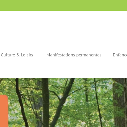
Culture & Loisirs
Manifestations permanentes
Enfanc