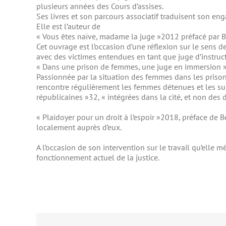
plusieurs années des Cours d’assises.
Ses livres et son parcours associatif traduisent son eng
Elle est l’auteur de
« Vous êtes naïve, madame la juge »2012 préfacé par B
Cet ouvrage est l’occasion d’une réflexion sur le sens d
avec des victimes entendues en tant que juge d’instruc
« Dans une prison de femmes, une juge en immersion »,
Passionnée par la situation des femmes dans les prison
rencontre régulièrement les femmes détenues et les sur
républicaines »32, « intégrées dans la cité, et non des
« Plaidoyer pour un droit à l’espoir »2018, préface de B
localement auprès d’eux.
A l’occasion de son intervention sur le travail qu’ell
fonctionnement actuel de la justice.